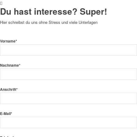
Du hast
interesse?
Super!
Hier schreibst du uns ohne Stress und viele Unterlagen
Vorname*
Nachname*
Anschrift*
E-Mail*