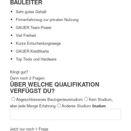
BAULEITER
Sehr gutes Gehalt
Firmenfahrzeug zur privaten Nutzung
GAUER Team-Power
Viel Freiheit
Kurze Entscheidungswege
GAUER Kreditkarte
Top Tools und Hardware
Klingt gut?
Dann noch 2 Fragen:
ÜBER WELCHE QUALIFIKATION
VERFÜGST DU?
Abgeschlossenes Bauingenieurstudium
Kein Studium,
aber jede Menge Erfahrung
Anderes Studium
Studium
Jetzt nur noch 1 Frage