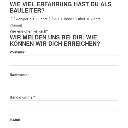
WIE VIEL ERFAHRUNG HAST DU ALS
BAULEITER?
weniger als 2 Jahre
2–10 Jahre
über 10 Jahre
Klasse!
Wie erreichen wir dich?
WIR MELDEN UNS BEI DIR: WIE
KÖNNEN WIR DICH ERREICHEN?
Vorname*
Nachname*
Handynummer*
E-Mail